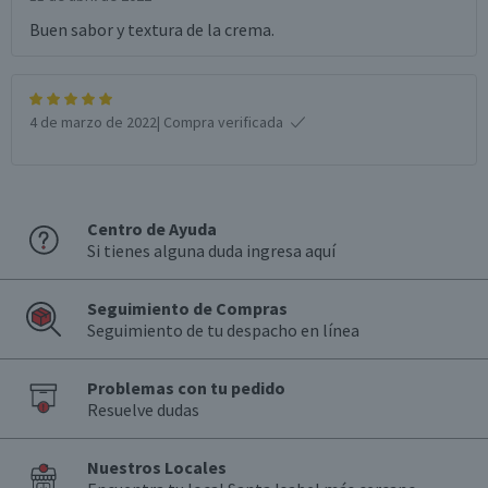
Buen sabor y textura de la crema.
4 de marzo de 2022
| Compra verificada
Centro de Ayuda
Si tienes alguna duda ingresa aquí
Seguimiento de Compras
Seguimiento de tu despacho en línea
Problemas con tu pedido
Resuelve dudas
Nuestros Locales