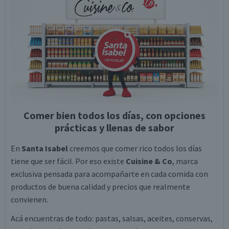
Comer bien todos los días, con opciones
prácticas y llenas de sabor
En
Santa Isabel
creemos que comer rico todos los días
tiene que ser fácil. Por eso existe
Cuisine & Co
, marca
exclusiva pensada para acompañarte en cada comida con
productos de buena calidad y precios que realmente
convienen.
Acá encuentras de todo: pastas, salsas, aceites, conservas,