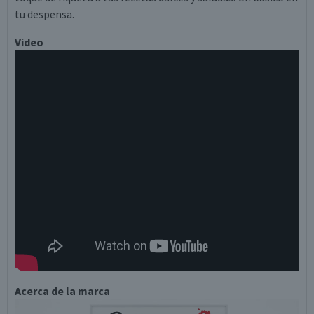
tu despensa.
Video
Acerca de la marca