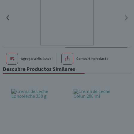
Agregar a Mis listas
Compartir producto
Descubre Productos Similares