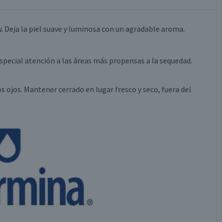
 Deja la piel suave y luminosa con un agradable aroma.
especial atención a las áreas más propensas a la sequedad.
os ojos. Mantener cerrado en lugar fresco y seco, fuera del