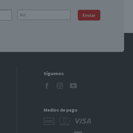
Enviar
Síguenos
Medios de pago