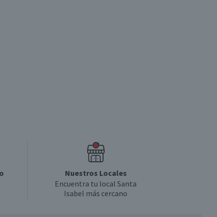
o
Nuestros Locales
Encuentra tu local Santa
Isabel más cercano