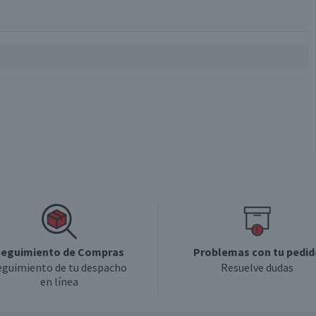
eguimiento de Compras
Problemas con tu pedid
eguimiento de tu despacho
Resuelve dudas
en línea