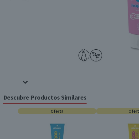
Descubre Productos Similares
Oferta
Ofer