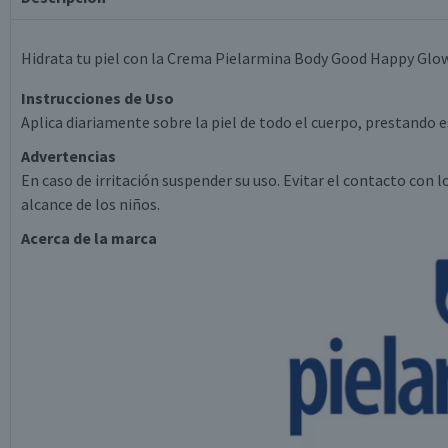
Hidrata tu piel con la Crema Pielarmina Body Good Happy Glow.
Instrucciones de Uso
Aplica diariamente sobre la piel de todo el cuerpo, prestando 
Advertencias
En caso de irritación suspender su uso. Evitar el contacto con l
alcance de los niños.
Acerca de la marca