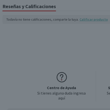
Reseñas y Calificaciones
Todavía no tiene calificaciones, comparte la tuya.
Calificar producto
Centro de Ayuda
S
Si tienes alguna duda ingresa
S
aquí