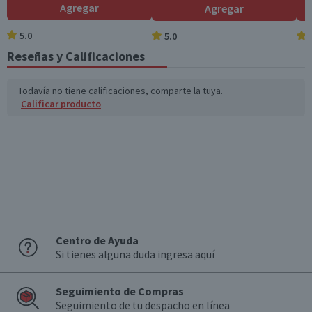
Agregar
Agregar
5.0
5.0
Reseñas y Calificaciones
Todavía no tiene calificaciones, comparte la tuya.
Calificar producto
Centro de Ayuda
Si tienes alguna duda ingresa aquí
Seguimiento de Compras
Seguimiento de tu despacho en línea