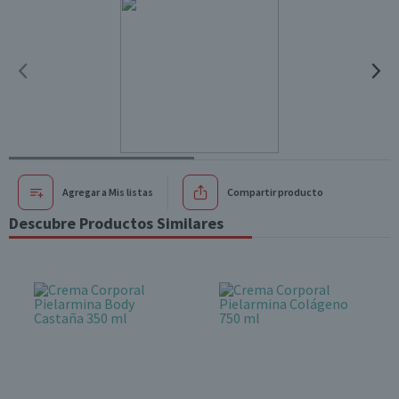
Agregar a Mis listas
Compartir producto
Descubre Productos Similares