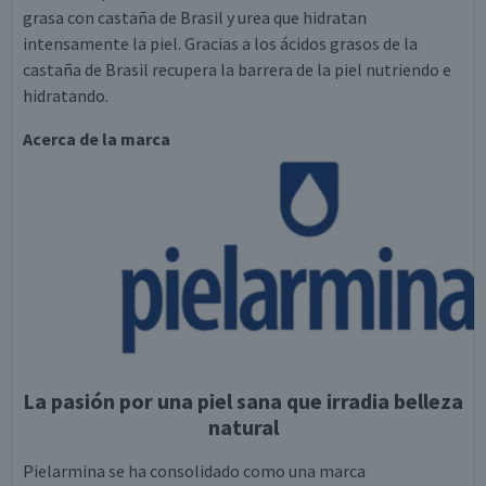
grasa con castaña de Brasil y urea que hidratan
intensamente la piel. Gracias a los ácidos grasos de la
castaña de Brasil recupera la barrera de la piel nutriendo e
hidratando.
Acerca de la marca
La pasión por una piel sana que irradia belleza
natural
Pielarmina se ha consolidado como una marca