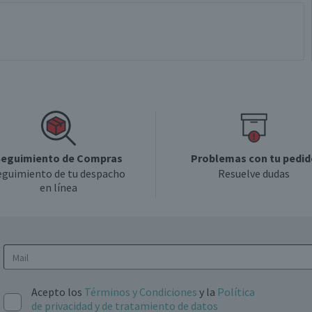
eguimiento de Compras
Problemas con tu pedid
eguimiento de tu despacho
Resuelve dudas
en línea
Acepto los
Términos y Condiciones
y la
Política
de privacidad y de tratamiento de datos