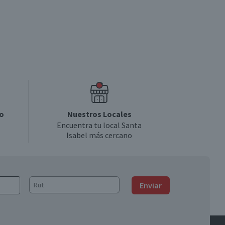
o
Nuestros Locales
Encuentra tu local Santa
Isabel más cercano
Enviar