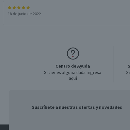
18 de junio de 2022
Centro de Ayuda
S
Si tienes alguna duda ingresa
S
aquí
Suscríbete a nuestras ofertas y novedades