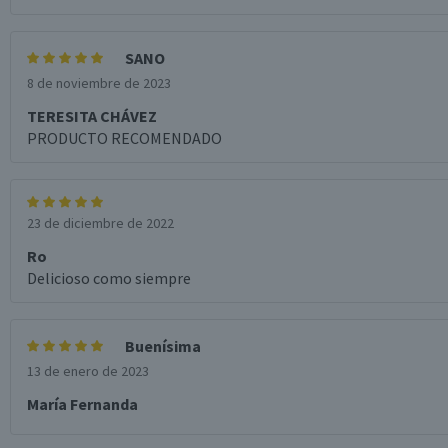
SANO
8 de noviembre de 2023
TERESITA CHÁVEZ
PRODUCTO RECOMENDADO
23 de diciembre de 2022
Ro
Delicioso como siempre
Buenísima
13 de enero de 2023
María Fernanda