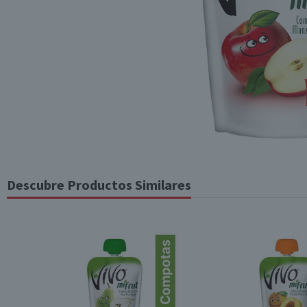
Descubre Productos Similares