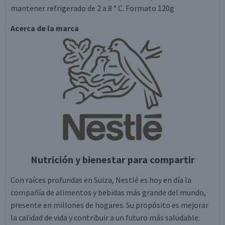
mantener refrigerado de 2 a 8 ° C. Formato 120g
Acerca de la marca
Nutrición y bienestar para compartir
Con raíces profundas en Suiza, Nestlé es hoy en día la
compañía de alimentos y bebidas más grande del mundo,
presente en millones de hogares. Su propósito es mejorar
la calidad de vida y contribuir a un futuro más saludable.