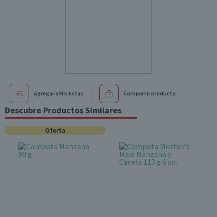
Agregar a Mis listas
Compartir producto
Descubre Productos Similares
Oferta