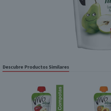
Descubre Productos Similares