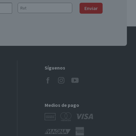
Enviar
Síguenos
Medios de pago