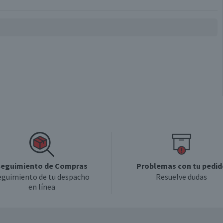
eguimiento de Compras
Problemas con tu pedid
eguimiento de tu despacho
Resuelve dudas
en línea