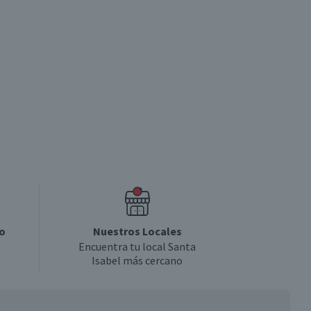
o
Nuestros Locales
Encuentra tu local Santa
Isabel más cercano