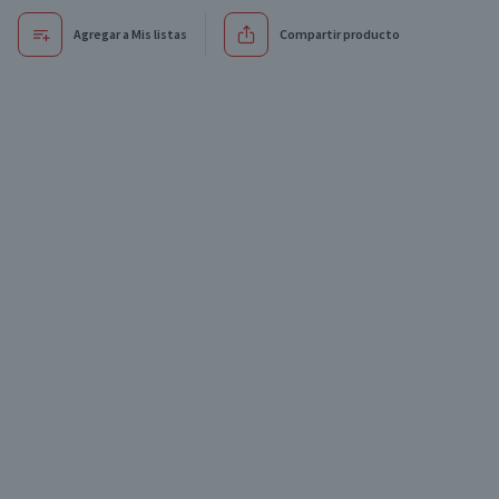
Agregar a Mis listas
Compartir producto