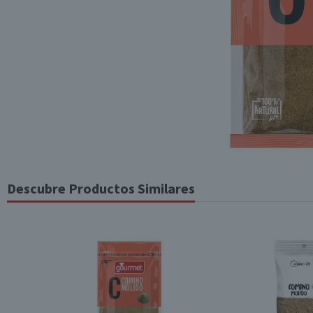
Descubre Productos Similares