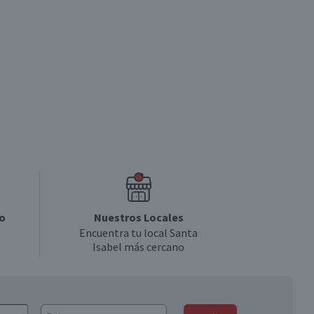
o
Nuestros Locales
Encuentra tu local Santa
Isabel más cercano