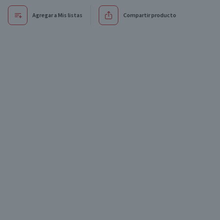
Agregar a Mis listas
Compartir producto