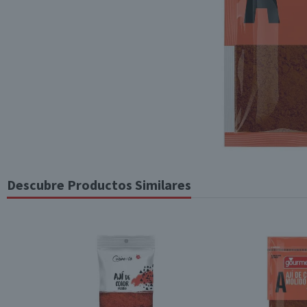
Descubre Productos Similares