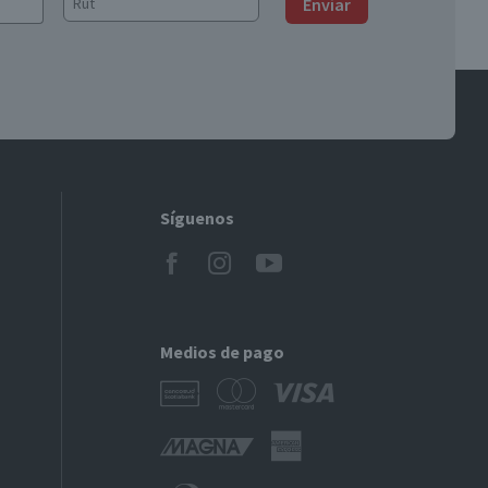
Enviar
Síguenos
Medios de pago