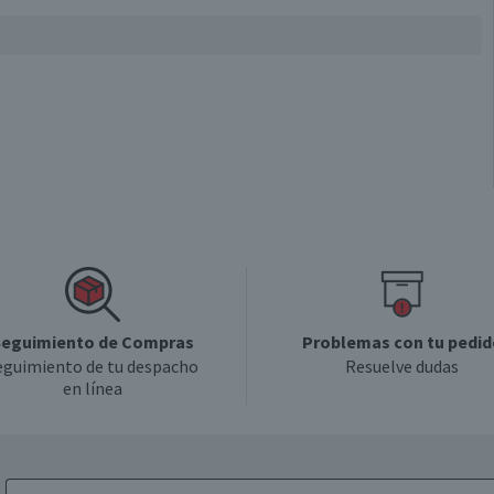
eguimiento de Compras
Problemas con tu pedid
eguimiento de tu despacho
Resuelve dudas
en línea