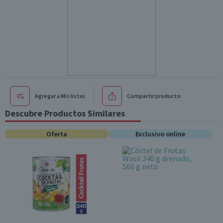
Agregar a Mis listas
Compartir producto
Descubre Productos Similares
Oferta
Exclusivo online