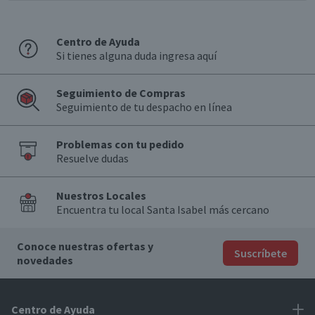
Centro de Ayuda
Si tienes alguna duda ingresa aquí
Seguimiento de Compras
Seguimiento de tu despacho en línea
Problemas con tu pedido
Resuelve dudas
Nuestros Locales
Encuentra tu local Santa Isabel más cercano
Conoce nuestras ofertas y
Suscríbete
novedades
Centro de Ayuda