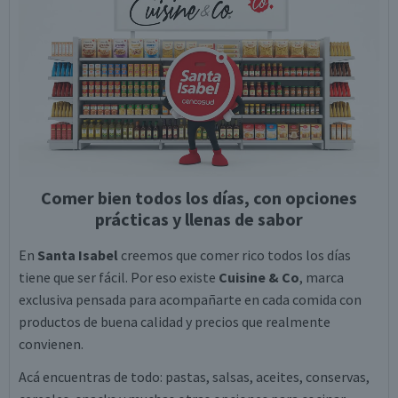
Comer bien todos los días, con opciones
prácticas y llenas de sabor
En
Santa Isabel
creemos que comer rico todos los días
tiene que ser fácil. Por eso existe
Cuisine & Co
, marca
exclusiva pensada para acompañarte en cada comida con
productos de buena calidad y precios que realmente
convienen.
Acá encuentras de todo: pastas, salsas, aceites, conservas,