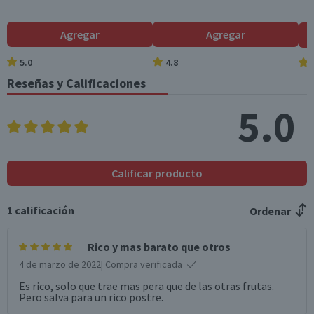
Agregar
Agregar
5.0
4.8
Reseñas y Calificaciones
5.0
Calificar producto
1
calificación
Ordenar
Rico y mas barato que otros
4 de marzo de 2022
| Compra verificada
Es rico, solo que trae mas pera que de las otras frutas.
Pero salva para un rico postre.