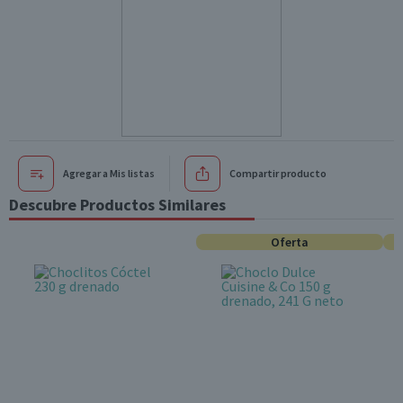
Agregar a Mis listas
Compartir producto
Descubre Productos Similares
Oferta