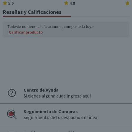
5.0
4.8
Reseñas y Calificaciones
Todavía no tiene calificaciones, comparte la tuya.
Calificar producto
Centro de Ayuda
Si tienes alguna duda ingresa aquí
Seguimiento de Compras
Seguimiento de tu despacho en línea