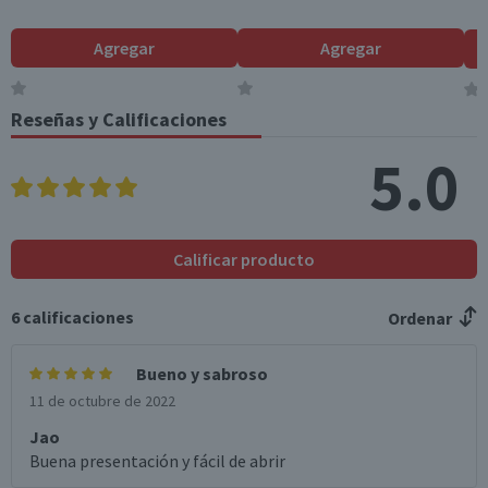
Agregar
Agregar
Reseñas y Calificaciones
5.0
Calificar producto
6
calificaciones
Ordenar
Bueno y sabroso
11 de octubre de 2022
Jao
Buena presentación y fácil de abrir