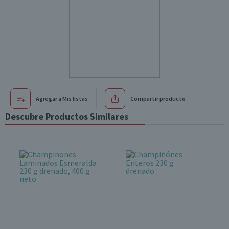
Agregar a Mis listas
Compartir producto
Descubre Productos Similares