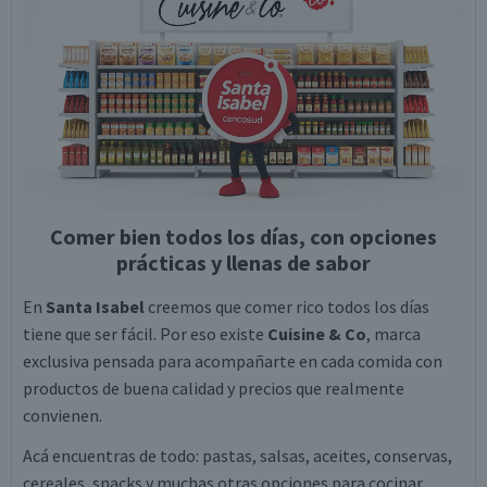
Comer bien todos los días, con opciones
prácticas y llenas de sabor
En
Santa Isabel
creemos que comer rico todos los días
tiene que ser fácil. Por eso existe
Cuisine & Co
, marca
exclusiva pensada para acompañarte en cada comida con
productos de buena calidad y precios que realmente
convienen.
Acá encuentras de todo: pastas, salsas, aceites, conservas,
cereales, snacks y muchas otras opciones para cocinar,