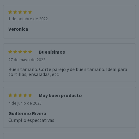
1 de octubre de 2022
Veronica
Buenísimos
27 de mayo de 2022
Buen tamaño. Corte parejo y de buen tamaño. Ideal para
tortillas, ensaladas, etc.
Muy buen producto
4 de junio de 2025
Guillermo Rivera
Cumplio espectativas