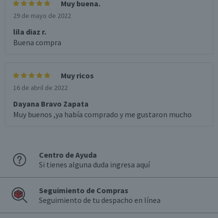
Muy buena.
29 de mayo de 2022
lila diaz r.
Buena compra
Muy ricos
16 de abril de 2022
Dayana Bravo Zapata
Muy buenos ,ya había comprado y me gustaron mucho
Centro de Ayuda
Si tienes alguna duda ingresa aquí
Seguimiento de Compras
Seguimiento de tu despacho en línea