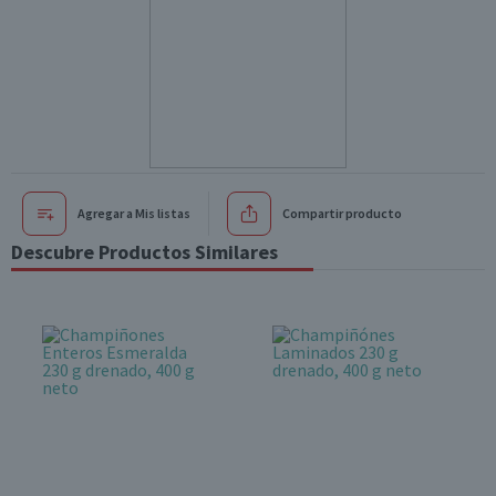
Agregar a Mis listas
Compartir producto
Descubre Productos Similares