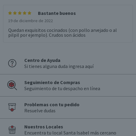
Bastante buenos
19 de diciembre de 2022
Quedan exquisitos cocinados (con pollo arvejado o al
pilpil por ejemplo). Crudos son ácidos
Centro de Ayuda
Si tienes alguna duda ingresa aquí
Seguimiento de Compras
Seguimiento de tu despacho en línea
Problemas con tu pedido
Resuelve dudas
Nuestros Locales
Encuentra tu local Santa Isabel más cercano