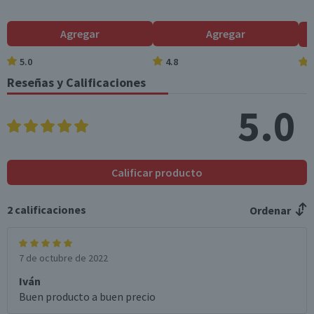
Agregar
Agregar
5.0
4.8
Reseñas y Calificaciones
5.0
Calificar producto
2
calificaciones
Ordenar
7 de octubre de 2022
Iván
Buen producto a buen precio