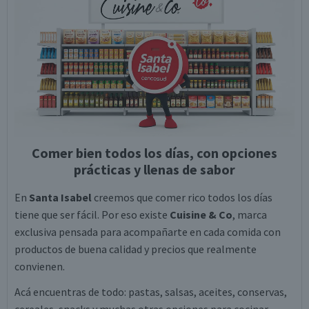
Comer bien todos los días, con opciones
prácticas y llenas de sabor
En
Santa Isabel
creemos que comer rico todos los días
tiene que ser fácil. Por eso existe
Cuisine & Co
, marca
exclusiva pensada para acompañarte en cada comida con
productos de buena calidad y precios que realmente
convienen.
Acá encuentras de todo: pastas, salsas, aceites, conservas,