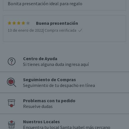
Bonita presentación ideal para regalo
Buena presentación
13 de enero de 2022
| Compra verificada
Centro de Ayuda
Si tienes alguna duda ingresa aquí
Seguimiento de Compras
Seguimiento de tu despacho en línea
Problemas con tu pedido
Resuelve dudas
Nuestros Locales
Encuentra tu local Santa Isabel más cercano