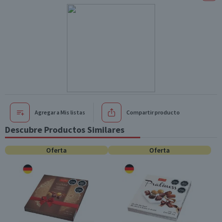
Agregar a Mis listas
Compartir producto
Descubre Productos Similares
Oferta
Oferta