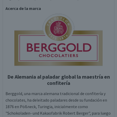
Acerca de la marca
De Alemania al paladar global la maestría en
confitería
Berggold, una marca alemana tradicional de confitería y
chocolates, ha deleitado paladares desde su fundación en
1876 en Pößneck, Turingia, inicialmente como
"Schokoladen- und Kakaofabrik Robert Berger", para luego