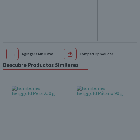
Agregar a Mis listas
Compartir producto
Descubre Productos Similares