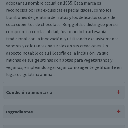
adoptar su nombre actual en 1955. Esta marca es
reconocida por sus exquisitas especialidades, como los
bombones de gelatina de frutas y los delicados copos de
coco cubiertos de chocolate. Berggold se distingue por su
compromiso con la calidad, fusionando la artesanía
tradicional con la innovación, y utilizando exclusivamente
sabores y colorantes naturales en sus creaciones. Un
aspecto notable de su filosofía es la inclusión, ya que
muchas de sus gelatinas son aptas para vegetarianos y
veganos, empleando agar-agar como agente gelificante en
lugar de gelatina animal.
Condición alimentaria
Certificación
Ingredientes
Vegano
Ingredientes