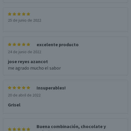
25 de junio de 2022
excelente producto
24 de junio de 2022
jose reyes azancot
me agrado mucho el sabor
Insuperables!
20 de abril de 2022
Grisel
Buena combinación, chocolate y