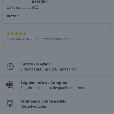
gelatina
26 de marzo de 2022
Victor
20 de enero de 2022
| Compra verificada
Centro de Ayuda
Si tienes alguna duda ingresa aquí
Seguimiento de Compras
Seguimiento de tu despacho en línea
Problemas con tu pedido
Resuelve dudas