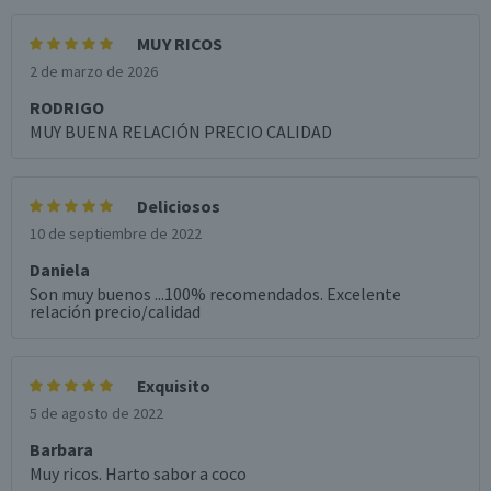
MUY RICOS
2 de marzo de 2026
RODRIGO
MUY BUENA RELACIÓN PRECIO CALIDAD
Deliciosos
10 de septiembre de 2022
Daniela
Son muy buenos ...100% recomendados. Excelente
relación precio/calidad
Exquisito
5 de agosto de 2022
Barbara
Muy ricos. Harto sabor a coco