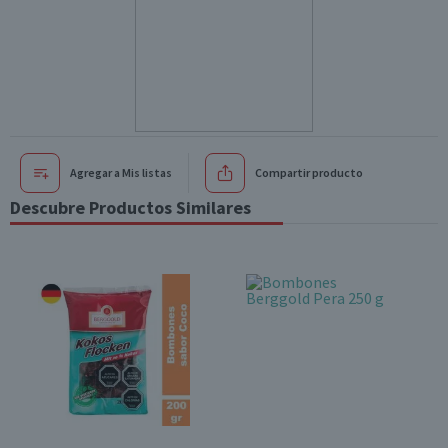
Agregar a Mis listas
Compartir producto
Descubre Productos Similares