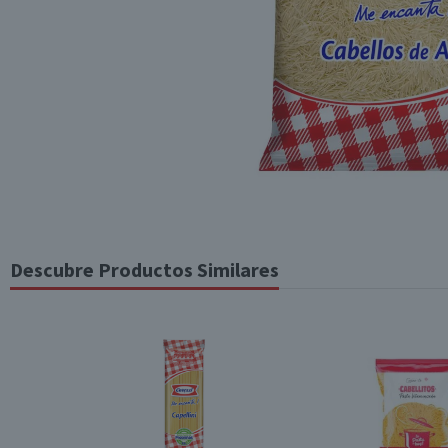
Descubre Productos Similares