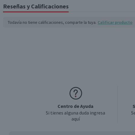
Reseñas y Calificaciones
Todavía no tiene calificaciones, comparte la tuya.
Calificar producto
Centro de Ayuda
S
Si tienes alguna duda ingresa
S
aquí