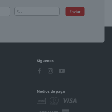
Enviar
Síguenos
Medios de pago