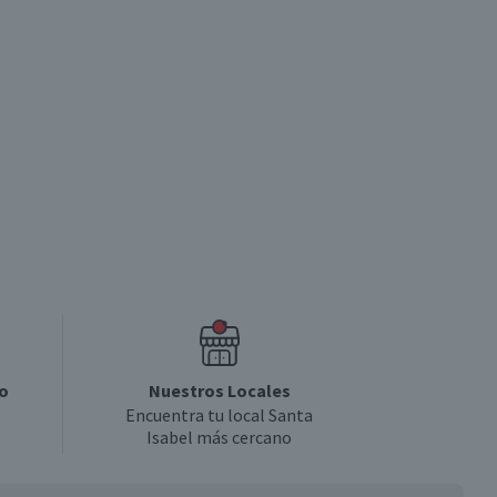
o
Nuestros Locales
Encuentra tu local Santa
Isabel más cercano