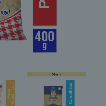
Oferta