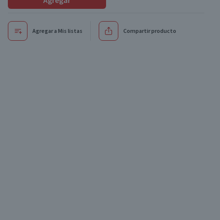
Agregar
Agregar a Mis listas
Compartir producto