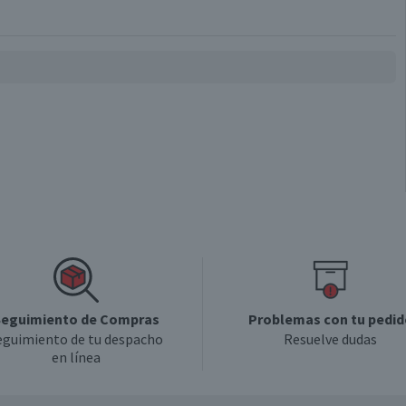
eguimiento de Compras
Problemas con tu pedid
eguimiento de tu despacho
Resuelve dudas
en línea