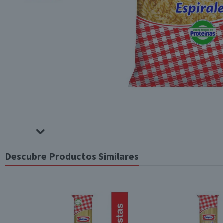
Descubre Productos Similares