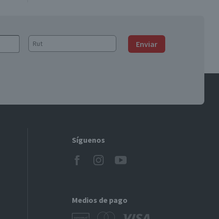
Enviar
Síguenos
Medios de pago