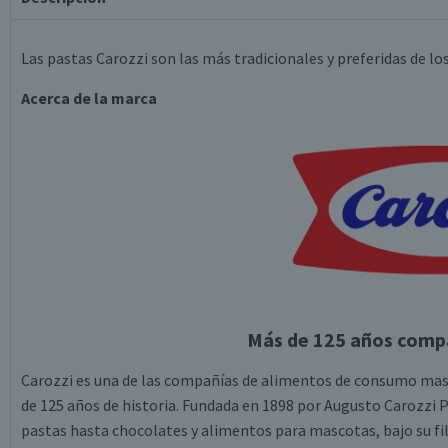
Las pastas Carozzi son las más tradicionales y preferidas de los
Acerca de la marca
Más de 125 años compa
Carozzi es una de las compañías de alimentos de consumo masi
de 125 años de historia. Fundada en 1898 por Augusto Carozzi 
pastas hasta chocolates y alimentos para mascotas, bajo su fil