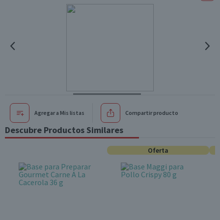
Agregar a Mis listas
Compartir producto
Descubre Productos Similares
Oferta