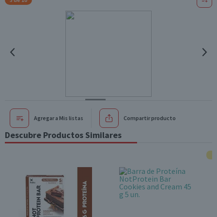
Agregar a Mis listas
Compartir producto
Descubre Productos Similares