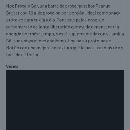
Not Protein Bar, una barra de proteína sabor Peanut
Butter con 16 g de proteína por porción, ideal como snack
proteico para tu día a día. Contiene palatinose, un
carbohidrato de lenta liberación que ayuda a mantener la
energía por más tiempo, y está suplementada con vitamina
B6, que apoya el metabolismo. Una barra proteína de
NotCo con una mejora en textura que la hace aún más rica y
fácil de disfrutar.
Video