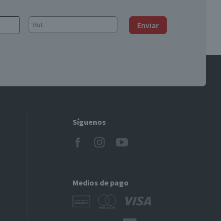
Enviar
Síguenos
Medios de pago