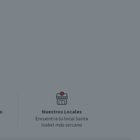
o
Nuestros Locales
Encuentra tu local Santa
Isabel más cercano