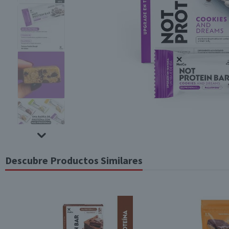
Descubre Productos Similares