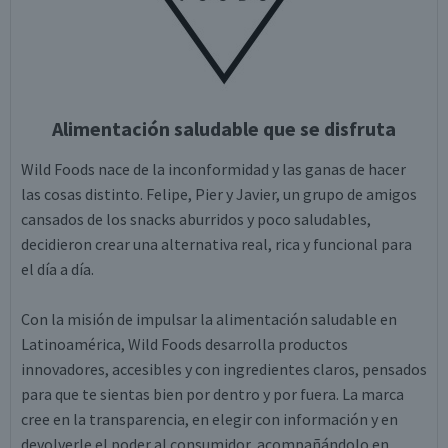
Alimentación saludable que se disfruta
Wild Foods nace de la inconformidad y las ganas de hacer
las cosas distinto. Felipe, Pier y Javier, un grupo de amigos
cansados de los snacks aburridos y poco saludables,
decidieron crear una alternativa real, rica y funcional para
el día a día.
Con la misión de impulsar la alimentación saludable en
Latinoamérica, Wild Foods desarrolla productos
innovadores, accesibles y con ingredientes claros, pensados
para que te sientas bien por dentro y por fuera. La marca
cree en la transparencia, en elegir con información y en
devolverle el poder al consumidor, acompañándolo en