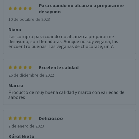
Para cuando no alcanzo a prepararme
desayuno
10 de octubre de 2023
Diana
Las compro para cuando no alcanzo a prepararme
desayuno, son llenadoras. Aunque no soy vegana, las
encuentro buenas. Las veganas de chocolate, un 7.
Excelente calidad
26 de diciembre de 2022
Marcia
Producto de muy buena calidad y marca con variedad de
sabores
Deliciosoo
7 de enero de 2023
Károl Nieto