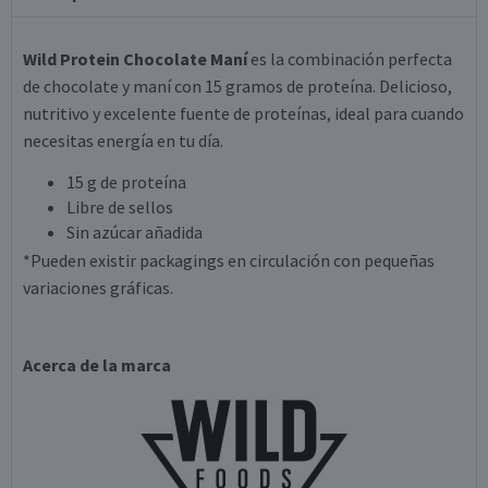
Wild Protein Chocolate Maní
es la combinación perfecta
de chocolate y maní con 15 gramos de proteína. Delicioso,
nutritivo y excelente fuente de proteínas, ideal para cuando
necesitas energía en tu día.
15 g de proteína
Libre de sellos
Sin azúcar añadida
*Pueden existir packagings en circulación con pequeñas
variaciones gráficas.
Acerca de la marca