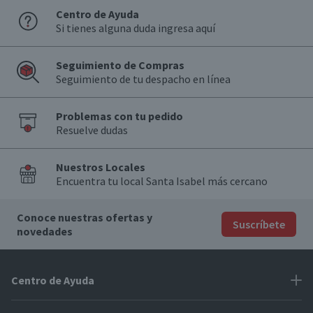
Centro de Ayuda
Si tienes alguna duda ingresa aquí
Seguimiento de Compras
Seguimiento de tu despacho en línea
Problemas con tu pedido
Resuelve dudas
Nuestros Locales
Encuentra tu local Santa Isabel más cercano
Conoce nuestras ofertas y
Suscríbete
novedades
Centro de Ayuda