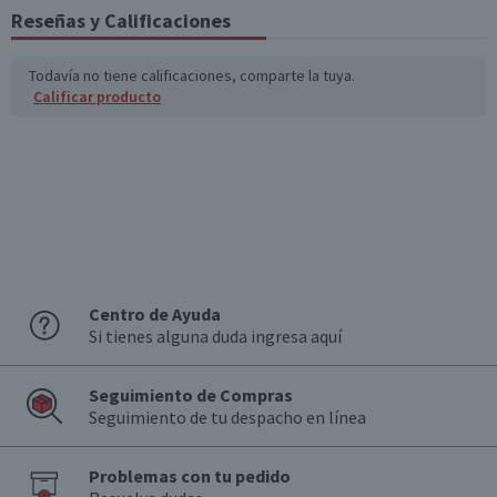
Reseñas y Calificaciones
Todavía no tiene calificaciones, comparte la tuya.
Calificar producto
Centro de Ayuda
Si tienes alguna duda ingresa aquí
Seguimiento de Compras
Seguimiento de tu despacho en línea
Problemas con tu pedido