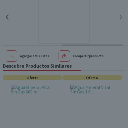
Agregar a Mis listas
Compartir producto
Descubre Productos Similares
Oferta
Oferta