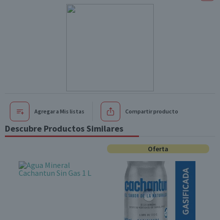
Agregar a Mis listas
Compartir producto
Descubre Productos Similares
Oferta