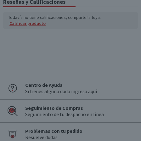
Reseñas y Calificaciones
Todavía no tiene calificaciones, comparte la tuya.
Calificar producto
Centro de Ayuda
Si tienes alguna duda ingresa aquí
Seguimiento de Compras
Seguimiento de tu despacho en línea
Problemas con tu pedido
Resuelve dudas