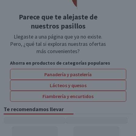
Parece que te alejaste de
nuestros pasillos
Llegaste a una página que ya no existe.
Pero, ¿qué tal si exploras nuestras ofertas
más convenientes?
Ahorra en productos de categorías populares
Panadería y pastelería
Lácteos y quesos
Fiambrería y encurtidos
Te recomendamos llevar