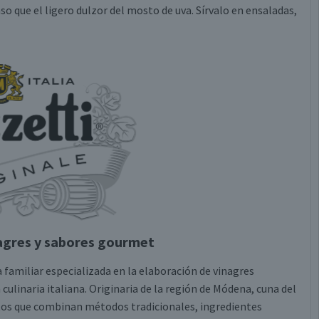
so que el ligero dulzor del mosto de uva. Sírvalo en ensaladas,
nagres y sabores gourmet
familiar especializada en la elaboración de vinagres
culinaria italiana. Originaria de la región de Módena, cuna del
tos que combinan métodos tradicionales, ingredientes