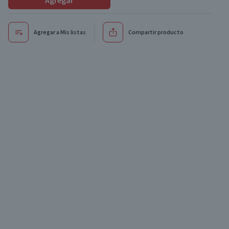
Agregar
Agregar a Mis listas
Compartir producto