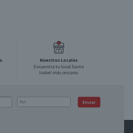
o
Nuestros Locales
Encuentra tu local Santa
Isabel más cercano
Enviar