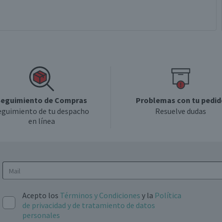
eguimiento de Compras
Problemas con tu pedid
eguimiento de tu despacho
Resuelve dudas
en línea
Acepto los
Términos y Condiciones
y la
Política
de privacidad y de tratamiento de datos
personales