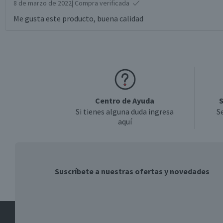
8 de marzo de 2022
| Compra verificada
Me gusta este producto, buena calidad
Centro de Ayuda
S
Si tienes alguna duda ingresa
S
aquí
Suscríbete a nuestras ofertas y novedades