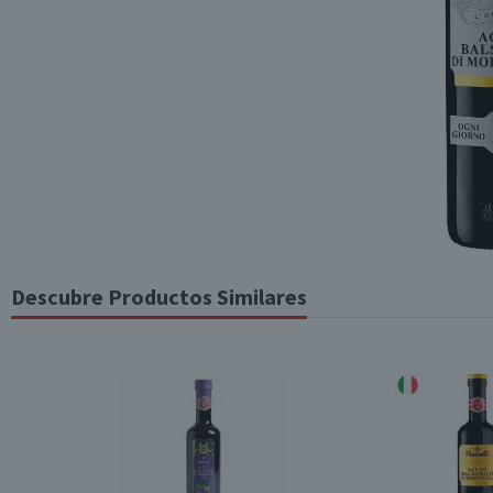
Descubre Productos Similares