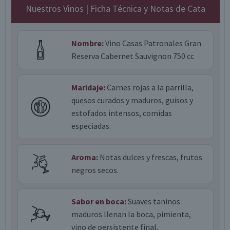
Nuestros Vinos | Ficha Técnica y Notas de Cata
Nombre:
Vino Casas Patronales Gran
Reserva Cabernet Sauvignon 750 cc
Maridaje:
Carnes rojas a la parrilla,
quesos curados y maduros, guisos y
estofados intensos, comidas
especiadas.
Aroma:
Notas dulces y frescas, frutos
negros secos.
Sabor en boca:
Suaves taninos
maduros llenan la boca, pimienta,
vino de persistente final.