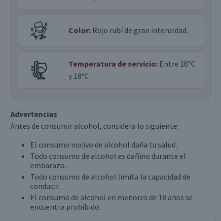
Color:
Rojo rubí de gran intensidad.
Temperatura de servicio:
Entre 16°C
y 18°C
Advertencias
Antes de consumir alcohol, considera lo siguiente:
El consumo nocivo de alcohol daña tu salud.
Todo consumo de alcohol es dañino durante el
embarazo.
Todo consumo de alcohol limita la capacidad de
conducir.
El consumo de alcohol en menores de 18 años se
encuentra prohibido.