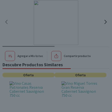
Agregar a Mis listas
Compartir producto
Descubre Productos Similares
Oferta
Oferta