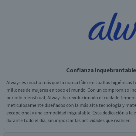
Confianza inquebrantable 
Always es mucho más que la marca líder en toallas higiénicas
millones de mujeres en todo el mundo. Con un compromiso inqu
periodo menstrual, Always ha revolucionado el cuidado femenin
meticulosamente diseñados con la más alta tecnología y materi
excepcional y una comodidad inigualable. Esta dedicación a la 
durante todo el día, sin importar las actividades que realicen.