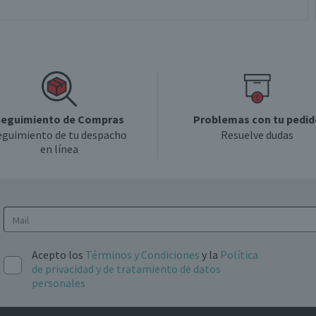
eguimiento de Compras
Problemas con tu pedid
eguimiento de tu despacho
Resuelve dudas
en línea
Acepto los
Términos y Condiciones
y la
Política
de privacidad y de tratamiento de datos
personales