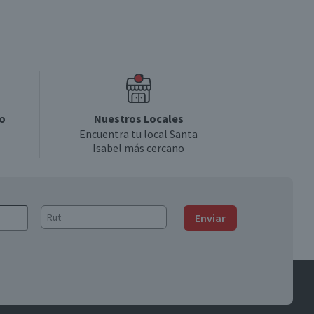
o
Nuestros Locales
Encuentra tu local Santa
Isabel más cercano
Enviar