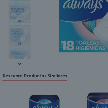
Descubre Productos Similares