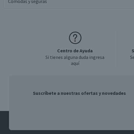
Cómodas y seguras
Centro de Ayuda
S
Si tienes alguna duda ingresa
S
aquí
Suscríbete a nuestras ofertas y novedades