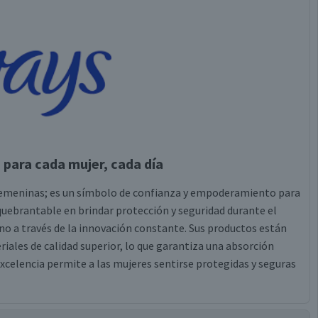
para cada mujer, cada día
 femeninas; es un símbolo de confianza y empoderamiento para
ebrantable en brindar protección y seguridad durante el
o a través de la innovación constante. Sus productos están
ales de calidad superior, lo que garantiza una absorción
excelencia permite a las mujeres sentirse protegidas y seguras