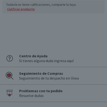
Todavía no tiene calificaciones, comparte la tuya.
Calificar producto
Centro de Ayuda
Si tienes alguna duda ingresa aquí
Seguimiento de Compras
Seguimiento de tu despacho en línea
Problemas con tu pedido
Resuelve dudas