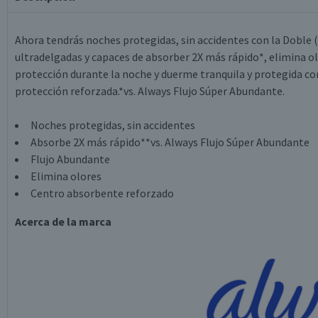
Ahora tendrás noches protegidas, sin accidentes con la Doble 
ultradelgadas y capaces de absorber 2X más rápido*, elimina ol
protección durante la noche y duerme tranquila y protegida co
protección reforzada.*vs. Always Flujo Súper Abundante.
Noches protegidas, sin accidentes
Absorbe 2X más rápido**vs. Always Flujo Súper Abundante
Flujo Abundante
Elimina olores
Centro absorbente reforzado
Acerca de la marca