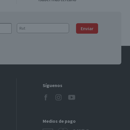
Enviar
Síguenos
Medios de pago