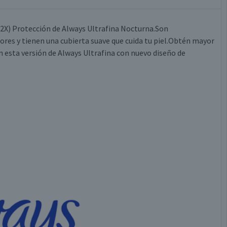
(2X) Protección de Always Ultrafina Nocturna.Son
ores y tienen una cubierta suave que cuida tu piel.Obtén mayor
n esta versión de Always Ultrafina con nuevo diseño de