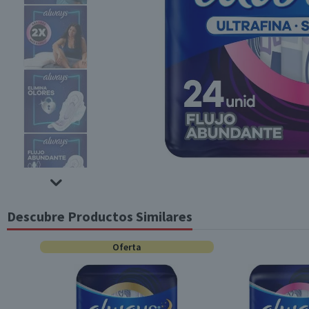
Descubre Productos Similares
Oferta