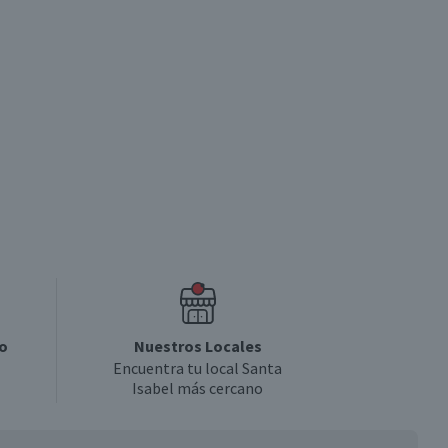
o
Nuestros Locales
Encuentra tu local Santa
Isabel más cercano