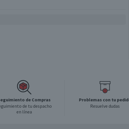
eguimiento de Compras
Problemas con tu pedid
eguimiento de tu despacho
Resuelve dudas
en línea