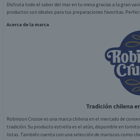
Disfruta todo el sabor del mar en tu mesa gracias a la gran va
productos son ideales para tus preparaciones favoritas. Perfect
Acerca de la marca
Tradición chilena e
Robinson Crusoe es una marca chilena en el mercado de conserv
tradición. Su producto estrella es el atún, disponible en lomit
listas. También cuenta con una selección de mariscos como ch