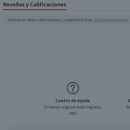
Reseñas y Calificaciones
Todavía no tiene calificaciones, comparte la tuya.
Calificar producto
Centro de Ayuda
S
Si tienes alguna duda ingresa
S
aquí