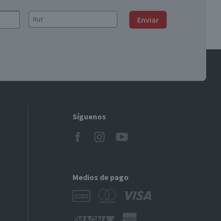
Enviar
Síguenos
Medios de pago