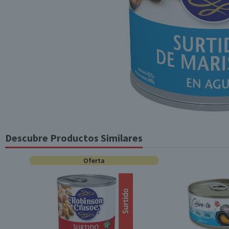
Descubre Productos Similares
Oferta