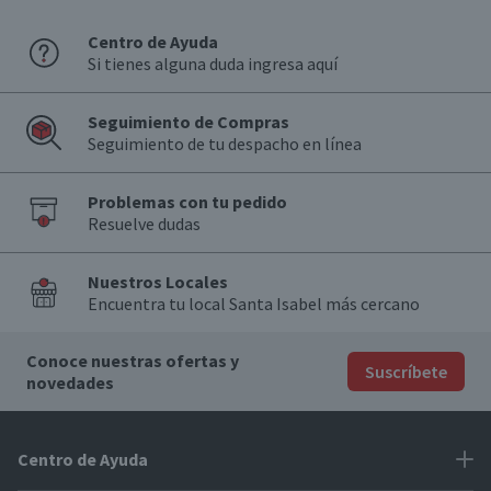
Centro de Ayuda
Si tienes alguna duda ingresa aquí
Seguimiento de Compras
Seguimiento de tu despacho en línea
Problemas con tu pedido
Resuelve dudas
Nuestros Locales
Encuentra tu local Santa Isabel más cercano
Conoce nuestras ofertas y
Suscríbete
novedades
Centro de Ayuda