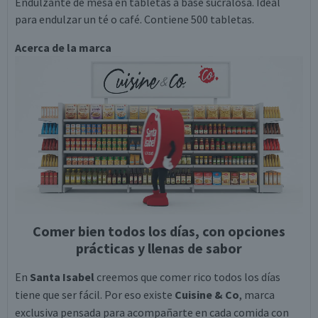
Endulzante de mesa en tabletas a base sucralosa. Ideal
para endulzar un té o café. Contiene 500 tabletas.
Acerca de la marca
Comer bien todos los días, con opciones
prácticas y llenas de sabor
En
Santa Isabel
creemos que comer rico todos los días
tiene que ser fácil. Por eso existe
Cuisine & Co
, marca
exclusiva pensada para acompañarte en cada comida con