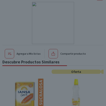
Agregar a Mis listas
Compartir producto
Descubre Productos Similares
Oferta