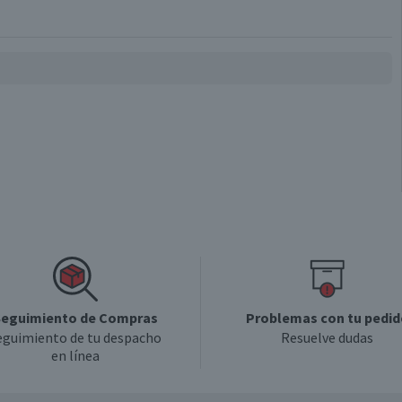
eguimiento de Compras
Problemas con tu pedid
eguimiento de tu despacho
Resuelve dudas
en línea