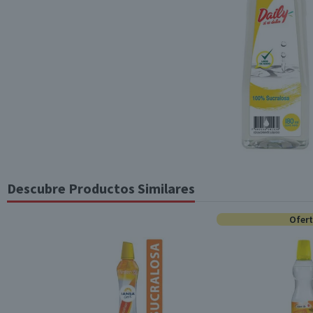
Descubre Productos Similares
Ofer