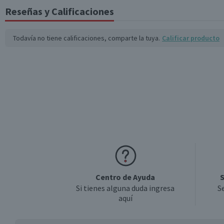
Reseñas y Calificaciones
Todavía no tiene calificaciones, comparte la tuya.
Calificar producto
Centro de Ayuda
S
Si tienes alguna duda ingresa
S
aquí