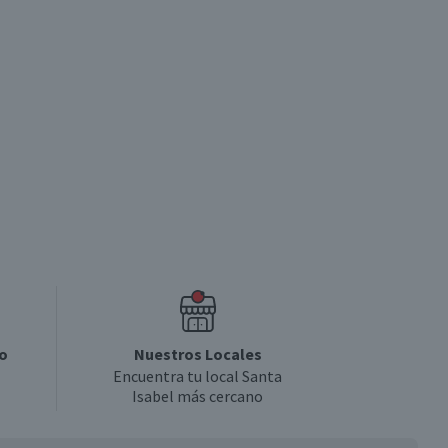
o
Nuestros Locales
Encuentra tu local Santa
Isabel más cercano