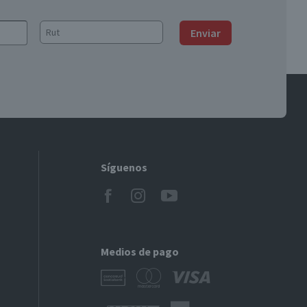
Enviar
Síguenos
Medios de pago