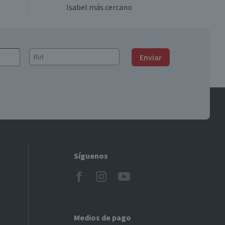
Isabel más cercano
Enviar
Síguenos
Medios de pago