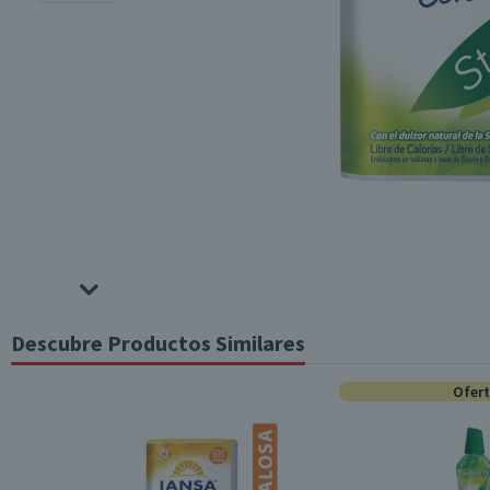
Descubre Productos Similares
Ofer