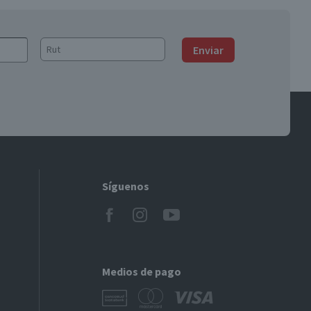
Enviar
Síguenos
Medios de pago