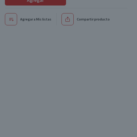
Agregar
Agregar a Mis listas
Compartir producto