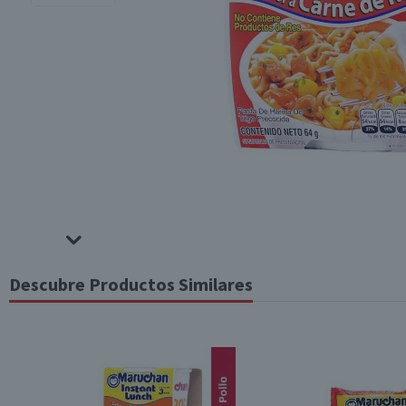
Descubre Productos Similares