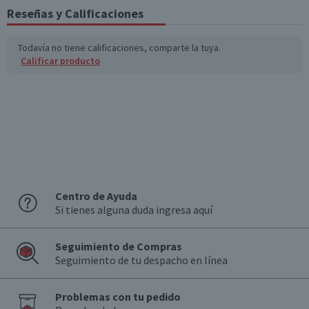
Reseñas y Calificaciones
Todavía no tiene calificaciones, comparte la tuya.
Calificar producto
Centro de Ayuda
Si tienes alguna duda ingresa aquí
Seguimiento de Compras
Seguimiento de tu despacho en línea
Problemas con tu pedido