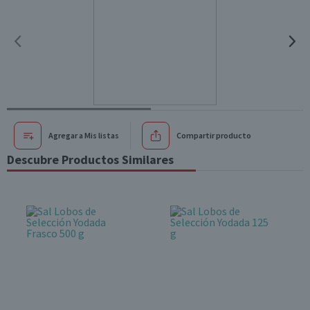
Agregar a Mis listas
Compartir producto
Descubre Productos Similares