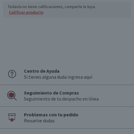
Todavía no tiene calificaciones, comparte la tuya.
Calificar producto
Centro de Ayuda
Si tienes alguna duda ingresa aquí
Seguimiento de Compras
Seguimiento de tu despacho en línea
Problemas con tu pedido
Resuelve dudas