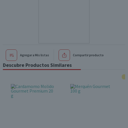
Agregar a Mis listas
Compartir producto
Descubre Productos Similares