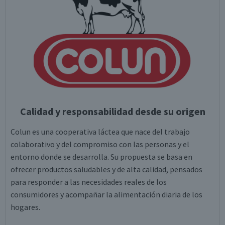
Calidad y responsabilidad desde su origen
Colun es una cooperativa láctea que nace del trabajo
colaborativo y del compromiso con las personas y el
entorno donde se desarrolla. Su propuesta se basa en
ofrecer productos saludables y de alta calidad, pensados
para responder a las necesidades reales de los
consumidores y acompañar la alimentación diaria de los
hogares.