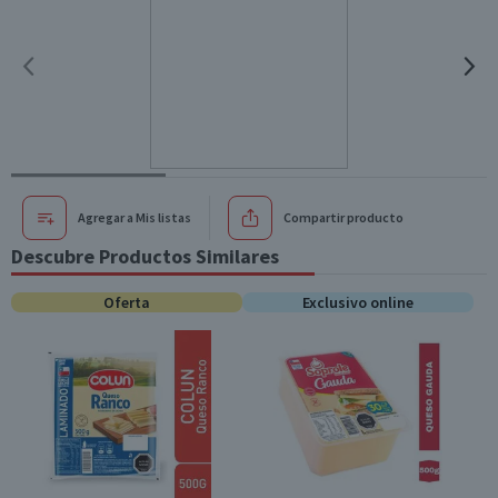
Agregar a Mis listas
Compartir producto
Descubre Productos Similares
Oferta
Exclusivo online