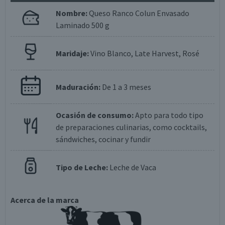
Nombre:
Queso Ranco Colun Envasado
Laminado 500 g
Maridaje:
Vino Blanco, Late Harvest, Rosé
Maduración:
De 1 a 3 meses
Ocasión de consumo:
Apto para todo tipo
de preparaciones culinarias, como cocktails,
sándwiches, cocinar y fundir
Tipo de Leche:
Leche de Vaca
Acerca de la marca