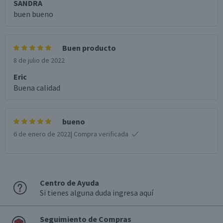
SANDRA
buen bueno
Buen producto
8 de julio de 2022
Eric
Buena calidad
bueno
6 de enero de 2022
| Compra verificada
Centro de Ayuda
Si tienes alguna duda ingresa aquí
Seguimiento de Compras