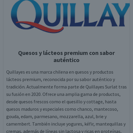
Quesos y lácteos premium con sabor
auténtico
Quillayes es una marca chilena en quesos y productos
lácteos premium, reconocida por su sabor auténtico y
tradición. Actualmente forma parte de Quillayes Surlat tras
su fusión en 2020. Ofrece una amplia gama de productos,
desde quesos frescos como el quesillo y cottage, hasta
quesos maduros y especiales como chanco, mantecoso,
gouda, edam, parmesano, mozzarella, azul, brie y
camembert. También incluye yogures, kéfir, mantequillas y
cremas, además de líneas sin lactosa y ricas en proteínas,