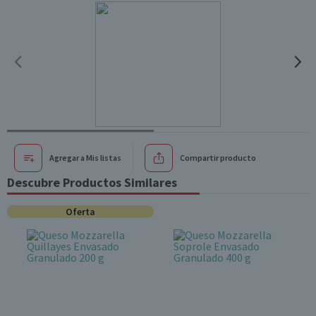
Agregar a Mis listas
Compartir producto
Descubre Productos Similares
Oferta