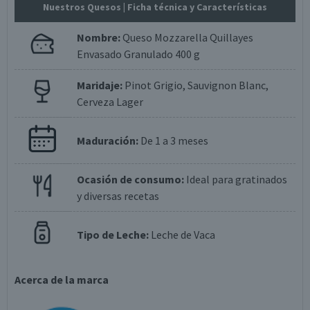
Nuestros Quesos
| Ficha técnica y Características
Nombre:
Queso Mozzarella Quillayes
Envasado Granulado 400 g
Maridaje:
Pinot Grigio, Sauvignon Blanc,
Cerveza Lager
Maduración:
De 1 a 3 meses
Ocasión de consumo:
Ideal para gratinados
y diversas recetas
Tipo de Leche:
Leche de Vaca
Acerca de la marca