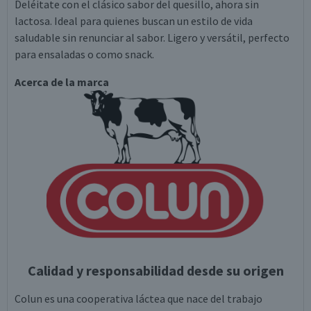
Deléitate con el clásico sabor del quesillo, ahora sin
lactosa. Ideal para quienes buscan un estilo de vida
saludable sin renunciar al sabor. Ligero y versátil, perfecto
para ensaladas o como snack.
Acerca de la marca
Calidad y responsabilidad desde su origen
Colun es una cooperativa láctea que nace del trabajo