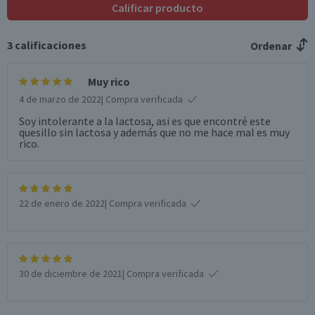
Calificar producto
3
calificaciones
Ordenar
Muy rico
4 de marzo de 2022
| Compra verificada
Soy intolerante a la lactosa, asi es que encontré este
quesillo sin lactosa y además que no me hace mal es muy
rico.
22 de enero de 2022
| Compra verificada
30 de diciembre de 2021
| Compra verificada