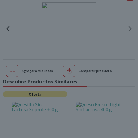
Agregar a Mis listas
Compartir producto
Descubre Productos Similares
Oferta