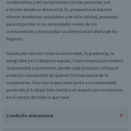
colaborativo y del compromiso con las personas y el
entorno donde se desarrolla. Su propuesta se basa en
ofrecer productos saludables y de alta calidad, pensados
para responder a las necesidades reales de los
consumidores y acompañar la alimentación diaria de los
hogares.
Guiada por valores como la austeridad, la prudencia, la
integridad y el trabajo en equipo, Colun impulsa un modelo
responsable y sostenible, donde cada producto refleja el
esfuerzo compartido de quienes forman parte de la
cooperativa. Una marca que crece junto a su comunidad,
poniendo el trabajo bien hecho y el respeto por el entorno
en el centro de todo lo que hace.
Condición alimentaria
Certificación