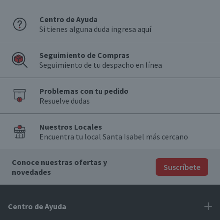
Centro de Ayuda
Si tienes alguna duda ingresa aquí
Seguimiento de Compras
Seguimiento de tu despacho en línea
Problemas con tu pedido
Resuelve dudas
Nuestros Locales
Encuentra tu local Santa Isabel más cercano
Conoce nuestras ofertas y
Suscríbete
novedades
Centro de Ayuda