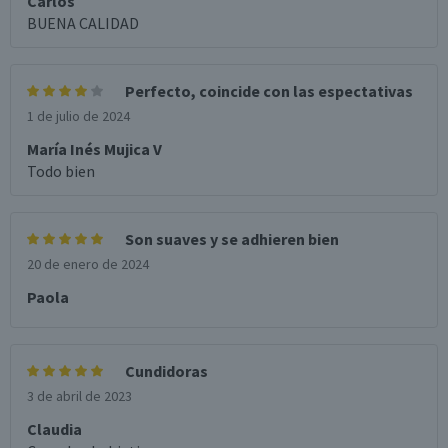
Carlos
BUENA CALIDAD
Perfecto, coincide con las espectativas
1 de julio de 2024
María Inés Mujica V
Todo bien
Son suaves y se adhieren bien
20 de enero de 2024
Paola
Cundidoras
3 de abril de 2023
Claudia