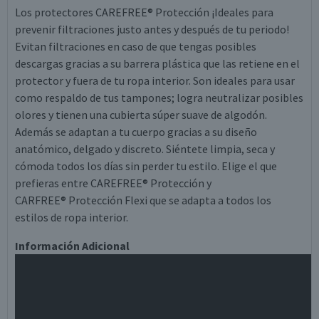
Los protectores CAREFREE® Protección ¡Ideales para
prevenir filtraciones justo antes y después de tu periodo!
Evitan filtraciones en caso de que tengas posibles
descargas gracias a su barrera plástica que las retiene en el
protector y fuera de tu ropa interior. Son ideales para usar
como respaldo de tus tampones; logra neutralizar posibles
olores y tienen una cubierta súper suave de algodón.
Además se adaptan a tu cuerpo gracias a su diseño
anatómico, delgado y discreto. Siéntete limpia, seca y
cómoda todos los días sin perder tu estilo. Elige el que
prefieras entre CAREFREE® Protección y
CARFREE® Protección Flexi que se adapta a todos los
estilos de ropa interior.
Información Adicional