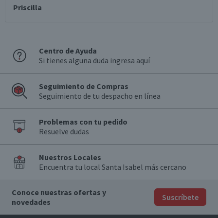
Priscilla
Centro de Ayuda
Si tienes alguna duda ingresa aquí
Seguimiento de Compras
Seguimiento de tu despacho en línea
Problemas con tu pedido
Resuelve dudas
Nuestros Locales
Encuentra tu local Santa Isabel más cercano
Conoce nuestras ofertas y
Suscríbete
novedades