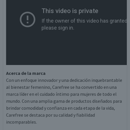
Acerca de la marca
Con un enfoque innovador y una dedicación inquebrantable
al bienestar femenino, Carefree se ha convertido en una
marca líder en el cuidado íntimo para mujeres de todo el
mundo. Con una amplia gama de productos diseñados para
brindar comodidad y confianza en cada etapa de la vida,
Carefree se destaca por su calidad y fiabilidad
incomparables.