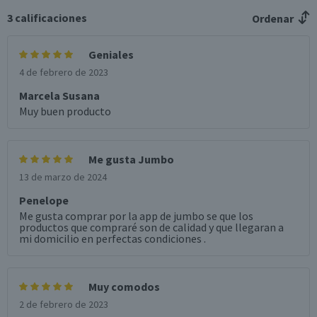
3
calificaciones
Ordenar
Geniales
4 de febrero de 2023
Marcela Susana
Muy buen producto
Me gusta Jumbo
13 de marzo de 2024
Penelope
Me gusta comprar por la app de jumbo se que los
productos que compraré son de calidad y que llegaran a
mi domicilio en perfectas condiciones .
Muy comodos
2 de febrero de 2023