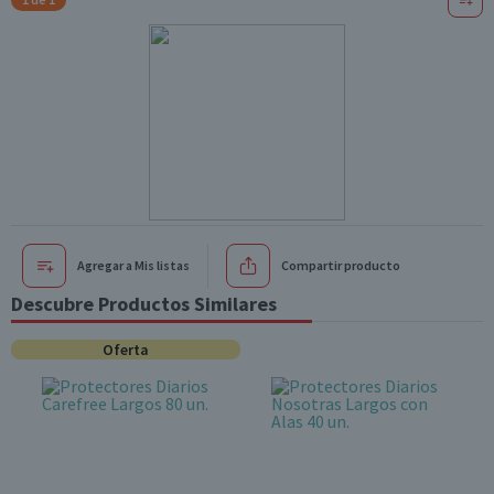
Agregar a Mis listas
Compartir producto
Descubre Productos Similares
Oferta