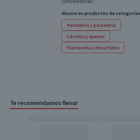
convenientes?
Ahorra en productos de categoría
Panadería y pastelería
Lácteos y quesos
Fiambrería y encurtidos
Te recomendamos llevar