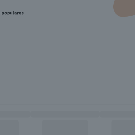
s populares