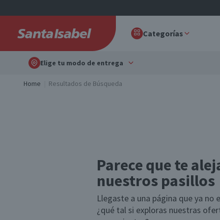
Categorías
Elige tu modo de entrega
Home
Resultados de Búsqueda
Parece que te alej
nuestros pasillos
Llegaste a una página que ya no e
¿qué tal si exploras nuestras ofe