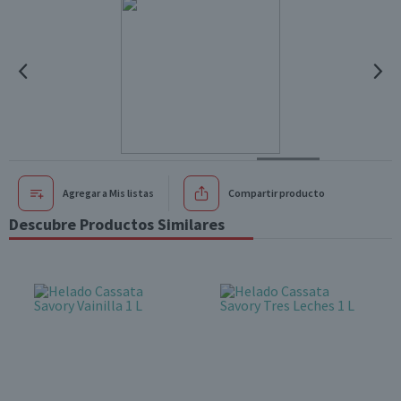
Agregar a Mis listas
Compartir producto
Descubre Productos Similares