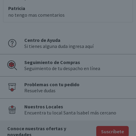
Patricia
no tengo mas comentarios
Centro de Ayuda
Si tienes alguna duda ingresa aquí
Seguimiento de Compras
Seguimiento de tu despacho en línea
Problemas con tu pedido
Resuelve dudas
Nuestros Locales
Encuentra tu local Santa Isabel más cercano
Conoce nuestras ofertas y
Suscríbete
novedades