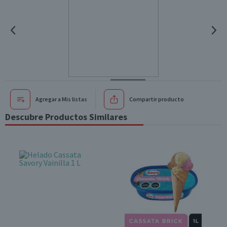
Agregar a Mis listas
Compartir producto
Descubre Productos Similares