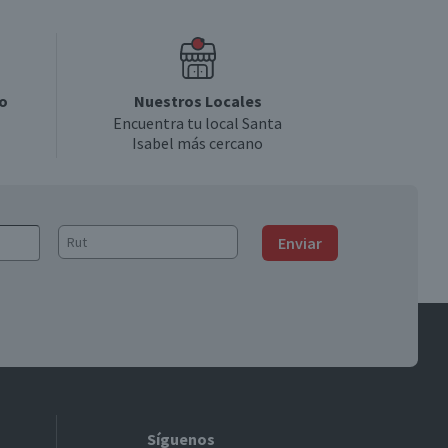
o
Nuestros Locales
Encuentra tu local Santa
Isabel más cercano
Enviar
Síguenos