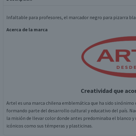
Infaltable para profesores, el marcador negro para pizarra bla
Acerca de la marca
Creatividad que ac
Artel es una marca chilena emblemática que ha sido sinónimo de
formando parte del desarrollo cultural y educativo del país. N
la misión de llevar color donde antes predominaba el blanco 
icónicos como sus témperas y plasticinas.