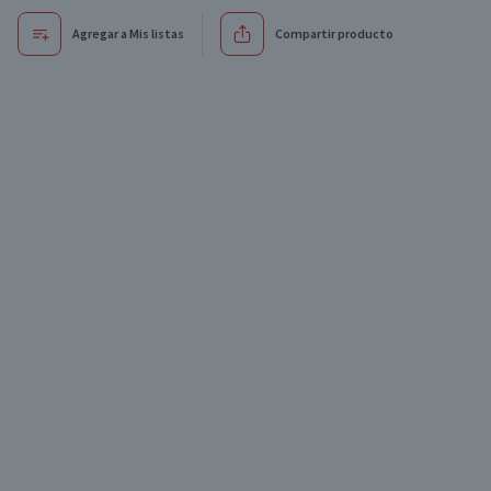
Agregar a Mis listas
Compartir producto