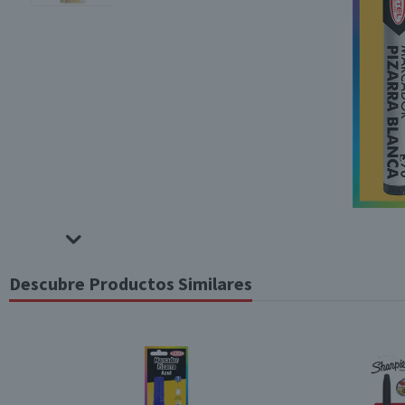
Descubre Productos Similares