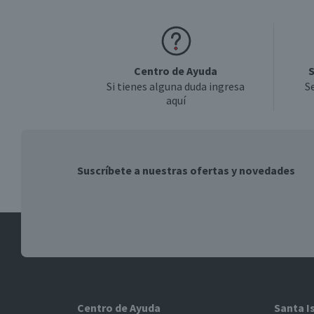
Centro de Ayuda
S
Si tienes alguna duda ingresa
S
aquí
Suscríbete a nuestras ofertas y novedades
Centro de Ayuda
Santa I