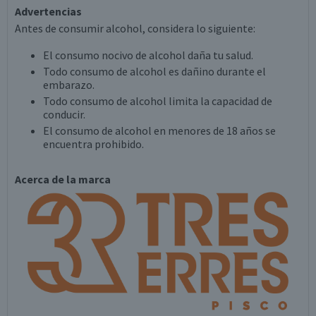
Advertencias
Antes de consumir alcohol, considera lo siguiente:
El consumo nocivo de alcohol daña tu salud.
Todo consumo de alcohol es dañino durante el
embarazo.
Todo consumo de alcohol limita la capacidad de
conducir.
El consumo de alcohol en menores de 18 años se
encuentra prohibido.
Acerca de la marca