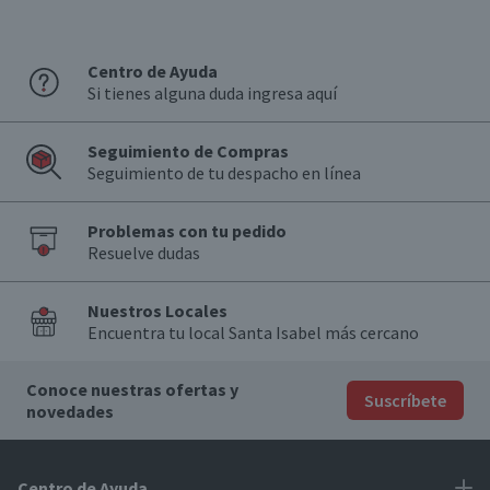
Centro de Ayuda
Si tienes alguna duda ingresa aquí
Seguimiento de Compras
Seguimiento de tu despacho en línea
Problemas con tu pedido
Resuelve dudas
Nuestros Locales
Encuentra tu local Santa Isabel más cercano
Conoce nuestras ofertas y
Suscríbete
novedades
Centro de Ayuda