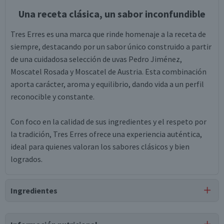
Una receta clásica, un sabor inconfundible
Tres Erres es una marca que rinde homenaje a la receta de
siempre, destacando por un sabor único construido a partir
de una cuidadosa selección de uvas Pedro Jiménez,
Moscatel Rosada y Moscatel de Austria. Esta combinación
aporta carácter, aroma y equilibrio, dando vida a un perfil
reconocible y constante.
Con foco en la calidad de sus ingredientes y el respeto por
la tradición, Tres Erres ofrece una experiencia auténtica,
ideal para quienes valoran los sabores clásicos y bien
logrados.
Ingredientes
Ingredientes