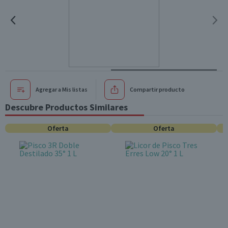
Agregar a Mis listas
Compartir producto
Descubre Productos Similares
Oferta
Oferta