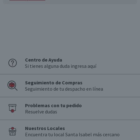
Centro de Ayuda
Si tienes alguna duda ingresa aquí
Seguimiento de Compras
Seguimiento de tu despacho en línea
Problemas con tu pedido
Resuelve dudas
Nuestros Locales
Encuentra tu local Santa Isabel más cercano