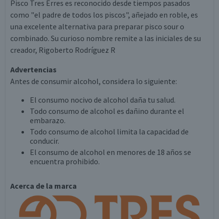
Pisco Tres Erres es reconocido desde tiempos pasados
como "el padre de todos los piscos", añejado en roble, es
una excelente alternativa para preparar pisco sour o
combinado. Su curioso nombre remite a las iniciales de su
creador, Rigoberto Rodríguez R
Advertencias
Antes de consumir alcohol, considera lo siguiente:
El consumo nocivo de alcohol daña tu salud.
Todo consumo de alcohol es dañino durante el
embarazo.
Todo consumo de alcohol limita la capacidad de
conducir.
El consumo de alcohol en menores de 18 años se
encuentra prohibido.
Acerca de la marca