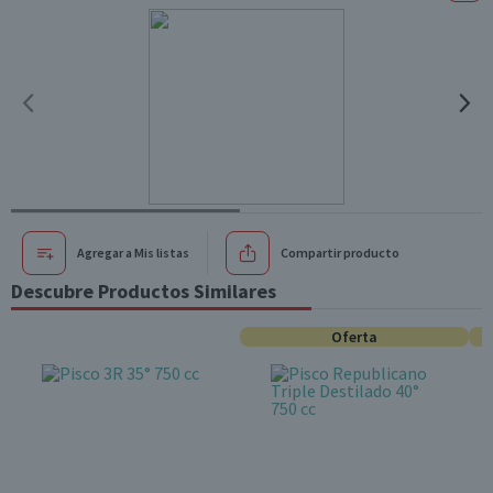
Agregar a Mis listas
Compartir producto
Descubre Productos Similares
Oferta