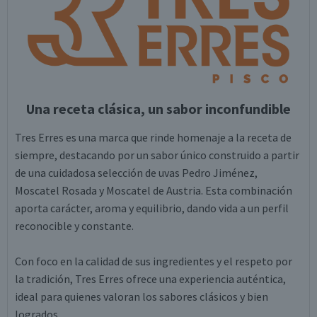
Una receta clásica, un sabor inconfundible
Tres Erres es una marca que rinde homenaje a la receta de
siempre, destacando por un sabor único construido a partir
de una cuidadosa selección de uvas Pedro Jiménez,
Moscatel Rosada y Moscatel de Austria. Esta combinación
aporta carácter, aroma y equilibrio, dando vida a un perfil
reconocible y constante.
Con foco en la calidad de sus ingredientes y el respeto por
la tradición, Tres Erres ofrece una experiencia auténtica,
ideal para quienes valoran los sabores clásicos y bien
logrados.