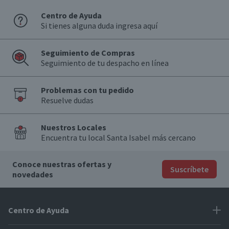
Centro de Ayuda
Si tienes alguna duda ingresa aquí
Seguimiento de Compras
Seguimiento de tu despacho en línea
Problemas con tu pedido
Resuelve dudas
Nuestros Locales
Encuentra tu local Santa Isabel más cercano
Conoce nuestras ofertas y
Suscríbete
novedades
Centro de Ayuda