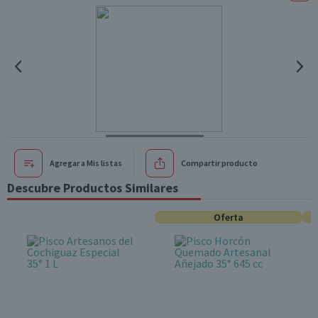
Agregar a Mis listas
Compartir producto
Descubre Productos Similares
Oferta