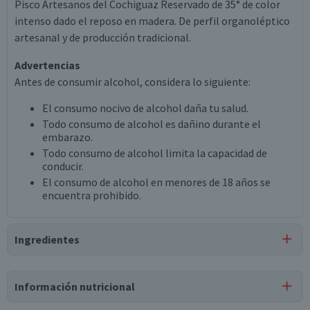
Pisco Artesanos del Cochiguaz Reservado de 35° de color
intenso dado el reposo en madera. De perfil organoléptico
artesanal y de producción tradicional.
Advertencias
Antes de consumir alcohol, considera lo siguiente:
El consumo nocivo de alcohol daña tu salud.
Todo consumo de alcohol es dañino durante el
embarazo.
Todo consumo de alcohol limita la capacidad de
conducir.
El consumo de alcohol en menores de 18 años se
encuentra prohibido.
Ingredientes
Ingredientes
Información nutricional
pisco.