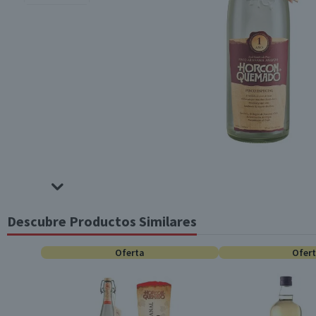
Descubre Productos Similares
Oferta
Ofer