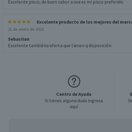
Excelente pisco, de buen sabor a uva es mi pisco preferido.
Excelente producto de los mejores del mer
21 de enero de 2023
Sebastian
Excelente tambiéna oferta que tienen q disposición
Centro de Ayuda
S
Si tienes alguna duda ingresa
S
aquí