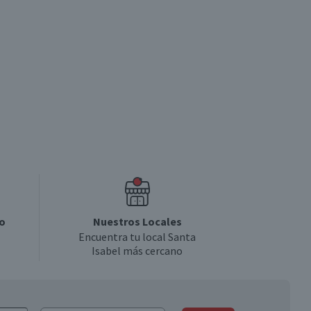
o
Nuestros Locales
Encuentra tu local Santa
Isabel más cercano