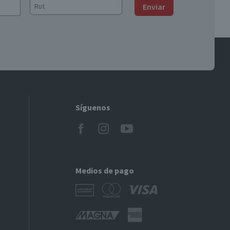
Enviar
Síguenos
Medios de pago