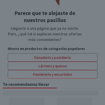
Parece que te alejaste de
nuestros pasillos
Llegaste a una página que ya no existe.
Pero, ¿qué tal si exploras nuestras ofertas
más convenientes?
Ahorra en productos de categorías populares
Panadería y pastelería
Lácteos y quesos
Fiambrería y encurtidos
Te recomendamos llevar